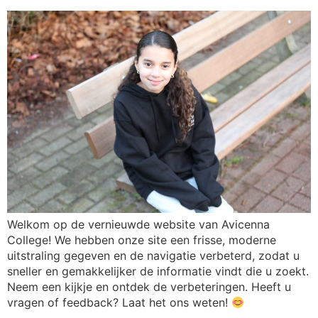
Welkom op de vernieuwde website van Avicenna
College! We hebben onze site een frisse, moderne
uitstraling gegeven en de navigatie verbeterd, zodat u
sneller en gemakkelijker de informatie vindt die u zoekt.
Neem een kijkje en ontdek de verbeteringen. Heeft u
vragen of feedback? Laat het ons weten!