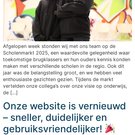
Afgelopen week stonden wij met ons team op de
Scholenmarkt 2025, een waardevolle gelegenheid waar
toekomstige brugklassers en hun ouders kennis konden
maken met verschillende scholen in de regio. Ook dit
jaar was de belangstelling groot, en we hebben veel
enthousiaste gezichten gezien. Tijdens de markt
vertelden onze collega’s over onze visie op onderwijs,
de […]
Onze website is vernieuwd
– sneller, duidelijker en
gebruiksvriendelijker!