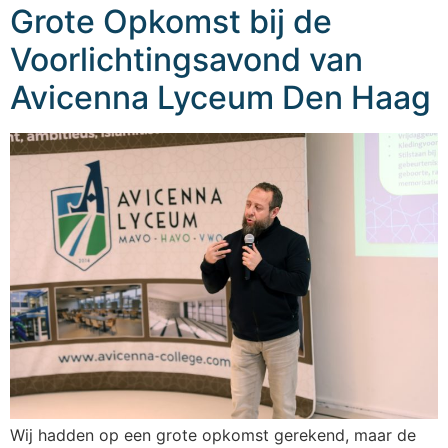
Grote Opkomst bij de
Voorlichtingsavond van
Avicenna Lyceum Den Haag
Wij hadden op een grote opkomst gerekend, maar de