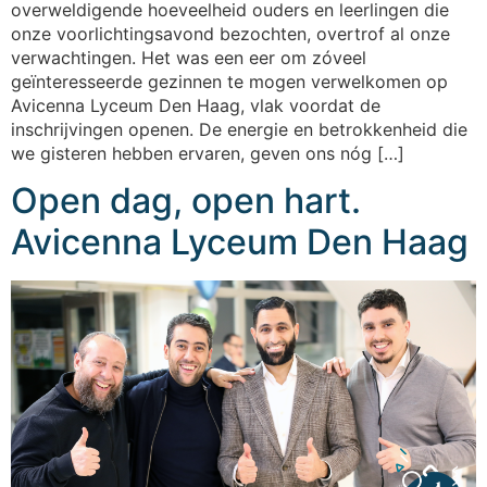
overweldigende hoeveelheid ouders en leerlingen die
onze voorlichtingsavond bezochten, overtrof al onze
verwachtingen. Het was een eer om zóveel
geïnteresseerde gezinnen te mogen verwelkomen op
Avicenna Lyceum Den Haag, vlak voordat de
inschrijvingen openen. De energie en betrokkenheid die
we gisteren hebben ervaren, geven ons nóg […]
Open dag, open hart.
Avicenna Lyceum Den Haag