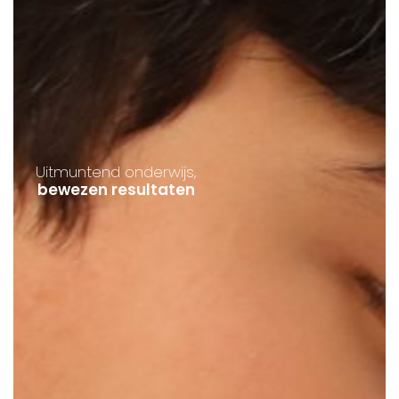
Uitmuntend onderwijs,
bewezen resultaten