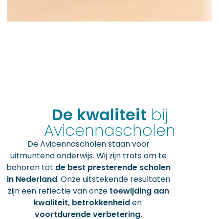
De kwaliteit
bij
Avicennascholen
De Avicennascholen staan voor
uitmuntend onderwijs. Wij zijn trots om te
behoren tot
de best presterende scholen
in Nederland
. Onze uitstekende resultaten
zijn een reflectie van onze
toewijding aan
kwaliteit, betrokkenheid
en
voortdurende verbetering.