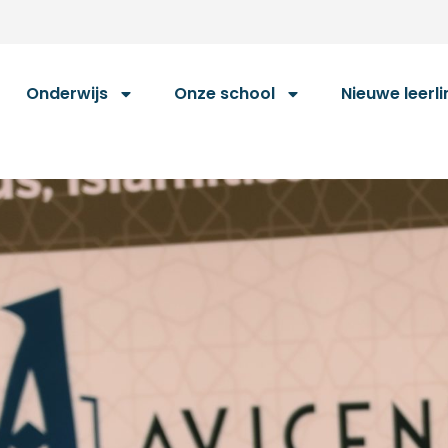
Onderwijs
Onze school
Nieuwe leerl