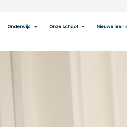
Onderwijs
Onze school
Nieuwe leerl