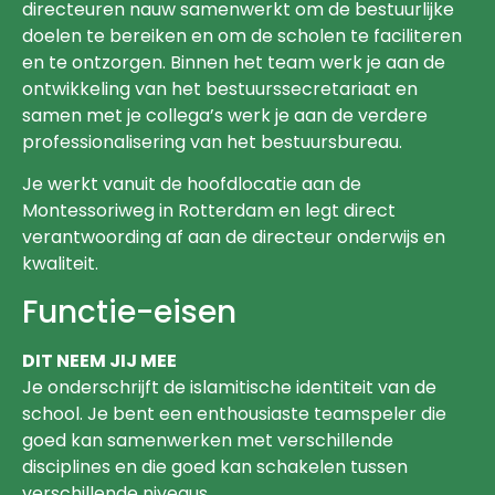
directeuren nauw samenwerkt om de bestuurlijke
doelen te bereiken en om de scholen te faciliteren
en te ontzorgen. Binnen het team werk je aan de
ontwikkeling van het bestuurssecretariaat en
samen met je collega’s werk je aan de verdere
professionalisering van het bestuursbureau.
Je werkt vanuit de hoofdlocatie aan de
Montessoriweg in Rotterdam en legt direct
verantwoording af aan de directeur onderwijs en
kwaliteit.
Functie-eisen
DIT NEEM JIJ MEE
Je onderschrijft de islamitische identiteit van de
school. Je bent een enthousiaste teamspeler die
goed kan samenwerken met verschillende
disciplines en die goed kan schakelen tussen
verschillende niveaus.