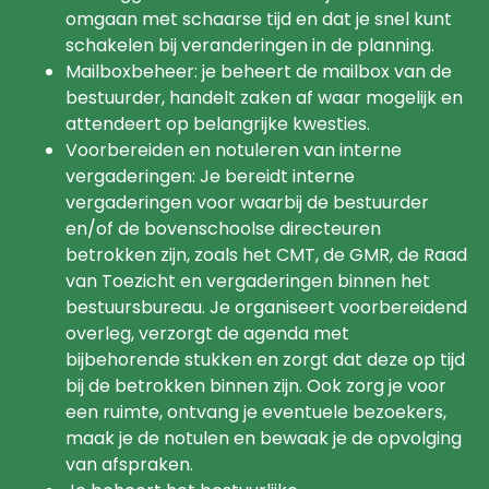
omgaan met schaarse tijd en dat je snel kunt
schakelen bij veranderingen in de planning.
Mailboxbeheer: je beheert de mailbox van de
bestuurder, handelt zaken af waar mogelijk en
attendeert op belangrijke kwesties.
Voorbereiden en notuleren van interne
vergaderingen: Je bereidt interne
vergaderingen voor waarbij de bestuurder
en/of de bovenschoolse directeuren
betrokken zijn, zoals het CMT, de GMR, de Raad
van Toezicht en vergaderingen binnen het
bestuursbureau. Je organiseert voorbereidend
overleg, verzorgt de agenda met
bijbehorende stukken en zorgt dat deze op tijd
bij de betrokken binnen zijn. Ook zorg je voor
een ruimte, ontvang je eventuele bezoekers,
maak je de notulen en bewaak je de opvolging
van afspraken.