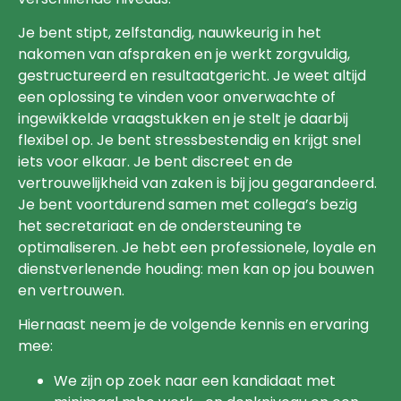
Je bent stipt, zelfstandig, nauwkeurig in het
nakomen van afspraken en je werkt zorgvuldig,
gestructureerd en resultaatgericht. Je weet altijd
een oplossing te vinden voor onverwachte of
ingewikkelde vraagstukken en je stelt je daarbij
flexibel op. Je bent stressbestendig en krijgt snel
iets voor elkaar. Je bent discreet en de
vertrouwelijkheid van zaken is bij jou gegarandeerd.
Je bent voortdurend samen met collega’s bezig
het secretariaat en de ondersteuning te
optimaliseren. Je hebt een professionele, loyale en
dienstverlenende houding: men kan op jou bouwen
en vertrouwen.
Hiernaast neem je de volgende kennis en ervaring
mee:
We zijn op zoek naar een kandidaat met