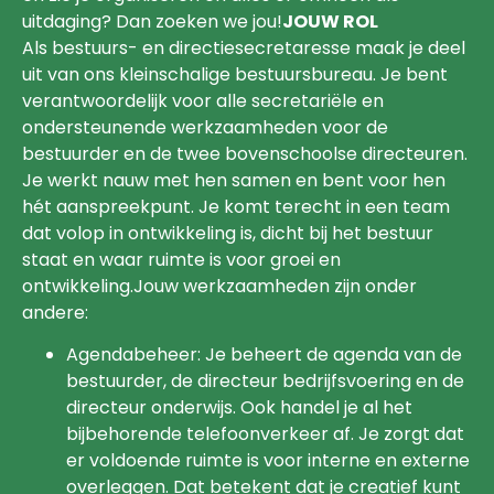
uitdaging? Dan zoeken we jou!
JOUW ROL
Als bestuurs- en directiesecretaresse maak je deel
uit van ons kleinschalige bestuursbureau. Je bent
verantwoordelijk voor alle secretariële en
ondersteunende werkzaamheden voor de
bestuurder en de twee bovenschoolse directeuren.
Je werkt nauw met hen samen en bent voor hen
hét aanspreekpunt. Je komt terecht in een team
dat volop in ontwikkeling is, dicht bij het bestuur
staat en waar ruimte is voor groei en
ontwikkeling.Jouw werkzaamheden zijn onder
andere:
Agendabeheer: Je beheert de agenda van de
bestuurder, de directeur bedrijfsvoering en de
directeur onderwijs. Ook handel je al het
bijbehorende telefoonverkeer af. Je zorgt dat
er voldoende ruimte is voor interne en externe
overleggen. Dat betekent dat je creatief kunt