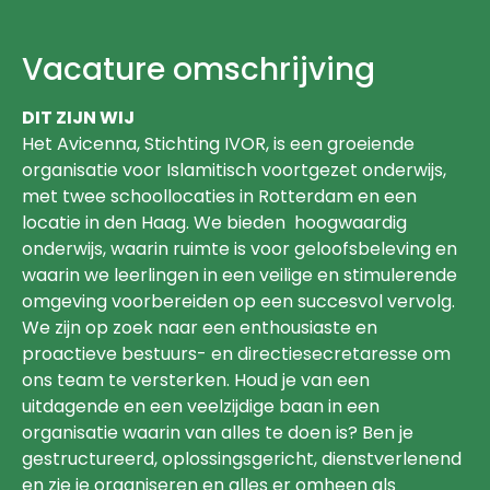
Vacature omschrijving
DIT ZIJN WIJ
Het Avicenna, Stichting IVOR, is een groeiende
organisatie voor Islamitisch voortgezet onderwijs,
met twee schoollocaties in Rotterdam en een
locatie in den Haag. We bieden hoogwaardig
onderwijs, waarin ruimte is voor geloofsbeleving en
waarin we leerlingen in een veilige en stimulerende
omgeving voorbereiden op een succesvol vervolg.
We zijn op zoek naar een enthousiaste en
proactieve bestuurs- en directiesecretaresse om
ons team te versterken. Houd je van een
uitdagende en een veelzijdige baan in een
organisatie waarin van alles te doen is? Ben je
gestructureerd, oplossingsgericht, dienstverlenend
en zie je organiseren en alles er omheen als