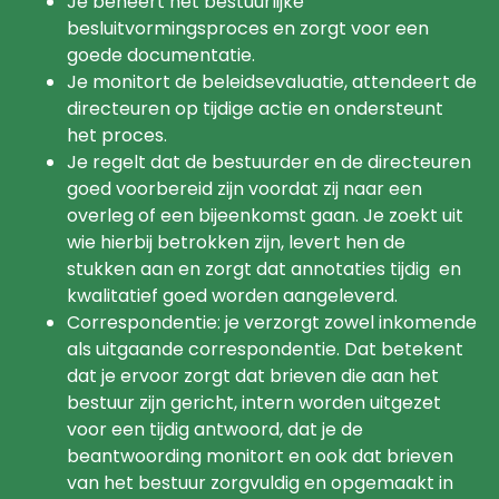
Je beheert het bestuurlijke
besluitvormingsproces en zorgt voor een
goede documentatie.
Je monitort de beleidsevaluatie, attendeert de
directeuren op tijdige actie en ondersteunt
het proces.
Je regelt dat de bestuurder en de directeuren
goed voorbereid zijn voordat zij naar een
overleg of een bijeenkomst gaan. Je zoekt uit
wie hierbij betrokken zijn, levert hen de
stukken aan en zorgt dat annotaties tijdig en
kwalitatief goed worden aangeleverd.
Correspondentie: je verzorgt zowel inkomende
als uitgaande correspondentie. Dat betekent
dat je ervoor zorgt dat brieven die aan het
bestuur zijn gericht, intern worden uitgezet
voor een tijdig antwoord, dat je de
beantwoording monitort en ook dat brieven
van het bestuur zorgvuldig en opgemaakt in