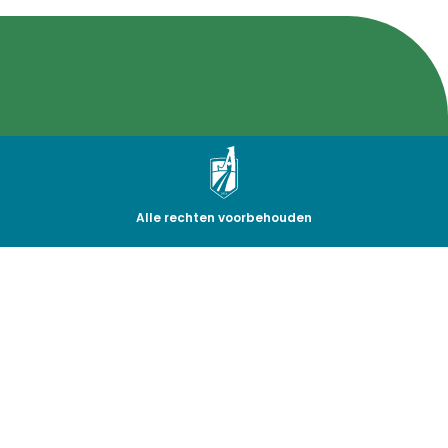
Alle rechten voorbehouden