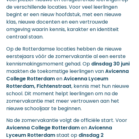
de verschillende locaties. Voor veel leerlingen
begint er een nieuw hoofdstuk, met een nieuwe
klas, nieuwe docenten en een vertrouwde
omgeving waarin kennis, karakter en identiteit
centraal staan.
Op de Rotterdamse locaties hebben de nieuwe
eerstejaars vóór de zomervakantie al een eerste
kennismakingsmoment gehad. Op
dinsdag 30 juni
maakten de toekomstige leerlingen van
Avicenna
College Rotterdam
en
Avicenna Lyceum
Rotterdam, Fichtenstraat
, kennis met hun nieuwe
school. Dit moment helpt leerlingen om na de
zomervakantie met meer vertrouwen aan het
nieuwe schooljaar te beginnen.
Na de zomervakantie volgt de officiële start. Voor
Avicenna College Rotterdam
en
Avicenna
Lyceum Rotterdam
staat op
dinsdag 2