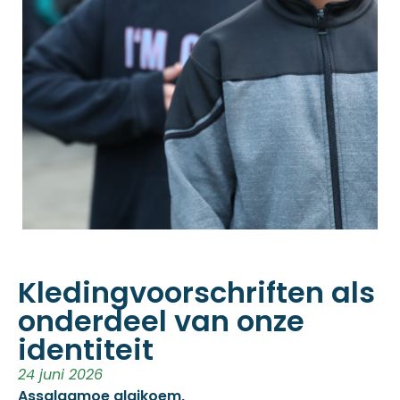
Kledingvoorschriften als
onderdeel van onze
identiteit
24 juni 2026
Assalaamoe alaikoem,