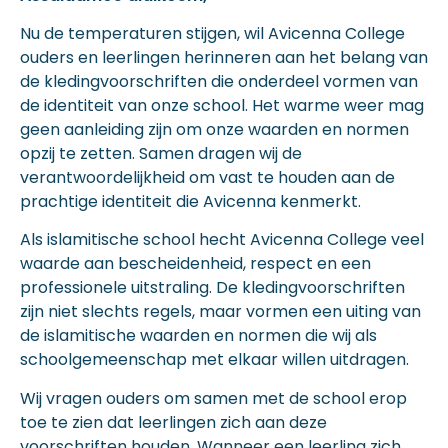
Nu de temperaturen stijgen, wil Avicenna College
ouders en leerlingen herinneren aan het belang van
de kledingvoorschriften die onderdeel vormen van
de identiteit van onze school. Het warme weer mag
geen aanleiding zijn om onze waarden en normen
opzij te zetten. Samen dragen wij de
verantwoordelijkheid om vast te houden aan de
prachtige identiteit die Avicenna kenmerkt.
Als islamitische school hecht Avicenna College veel
waarde aan bescheidenheid, respect en een
professionele uitstraling. De kledingvoorschriften
zijn niet slechts regels, maar vormen een uiting van
de islamitische waarden en normen die wij als
schoolgemeenschap met elkaar willen uitdragen.
Wij vragen ouders om samen met de school erop
toe te zien dat leerlingen zich aan deze
voorschriften houden. Wanneer een leerling zich