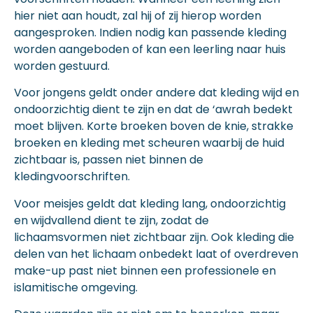
hier niet aan houdt, zal hij of zij hierop worden
aangesproken. Indien nodig kan passende kleding
worden aangeboden of kan een leerling naar huis
worden gestuurd.
Voor jongens geldt onder andere dat kleding wijd en
ondoorzichtig dient te zijn en dat de ‘awrah bedekt
moet blijven. Korte broeken boven de knie, strakke
broeken en kleding met scheuren waarbij de huid
zichtbaar is, passen niet binnen de
kledingvoorschriften.
Voor meisjes geldt dat kleding lang, ondoorzichtig
en wijdvallend dient te zijn, zodat de
lichaamsvormen niet zichtbaar zijn. Ook kleding die
delen van het lichaam onbedekt laat of overdreven
make-up past niet binnen een professionele en
islamitische omgeving.