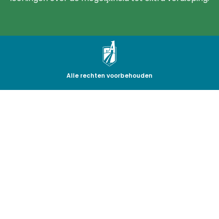
Alle rechten voorbehouden