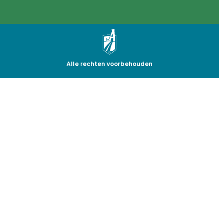
Alle rechten voorbehouden