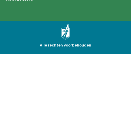
Alle rechten voorbehouden