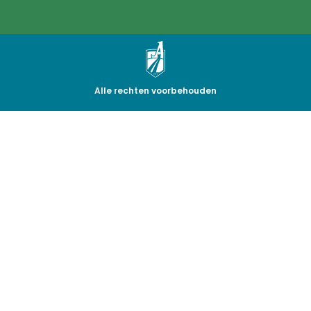
Alle rechten voorbehouden