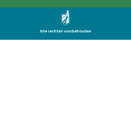
Alle rechten voorbehouden