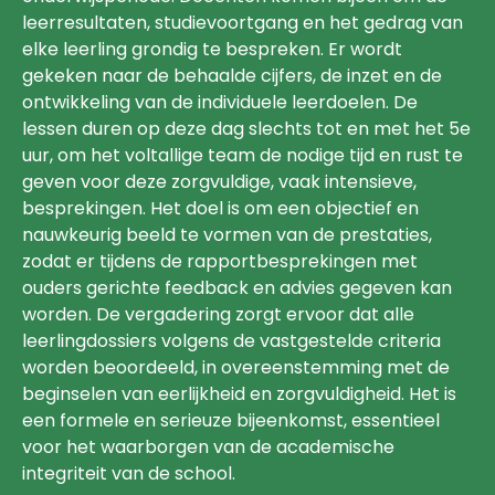
leerresultaten, studievoortgang en het gedrag van
elke leerling grondig te bespreken. Er wordt
gekeken naar de behaalde cijfers, de inzet en de
ontwikkeling van de individuele leerdoelen. De
lessen duren op deze dag slechts tot en met het 5e
uur, om het voltallige team de nodige tijd en rust te
geven voor deze zorgvuldige, vaak intensieve,
besprekingen. Het doel is om een objectief en
nauwkeurig beeld te vormen van de prestaties,
zodat er tijdens de rapportbesprekingen met
ouders gerichte feedback en advies gegeven kan
worden. De vergadering zorgt ervoor dat alle
leerlingdossiers volgens de vastgestelde criteria
worden beoordeeld, in overeenstemming met de
beginselen van eerlijkheid en zorgvuldigheid. Het is
een formele en serieuze bijeenkomst, essentieel
voor het waarborgen van de academische
integriteit van de school.