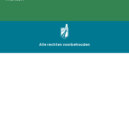
Alle rechten voorbehouden