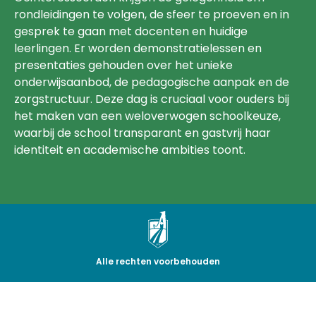
rondleidingen te volgen, de sfeer te proeven en in
gesprek te gaan met docenten en huidige
leerlingen. Er worden demonstratielessen en
presentaties gehouden over het unieke
onderwijsaanbod, de pedagogische aanpak en de
zorgstructuur. Deze dag is cruciaal voor ouders bij
het maken van een weloverwogen schoolkeuze,
waarbij de school transparant en gastvrij haar
identiteit en academische ambities toont.
Alle rechten voorbehouden