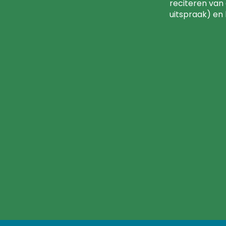
reciteren van
uitspraak) en