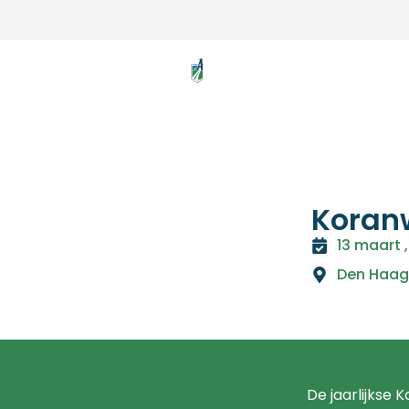
Koran
13 maart 
Den Haag
De jaarlijkse 