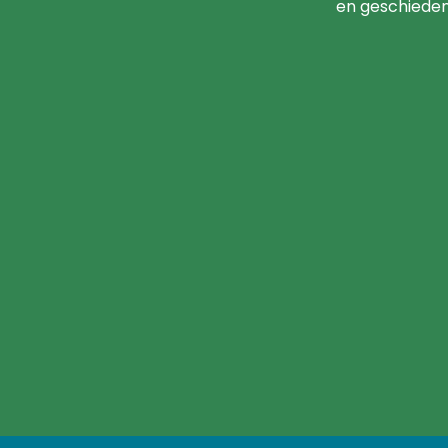
en geschieden