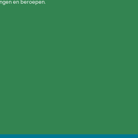
ingen en beroepen.