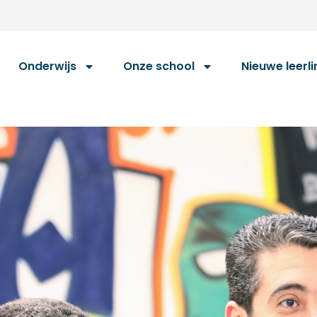
Onderwijs
Onze school
Nieuwe leerl